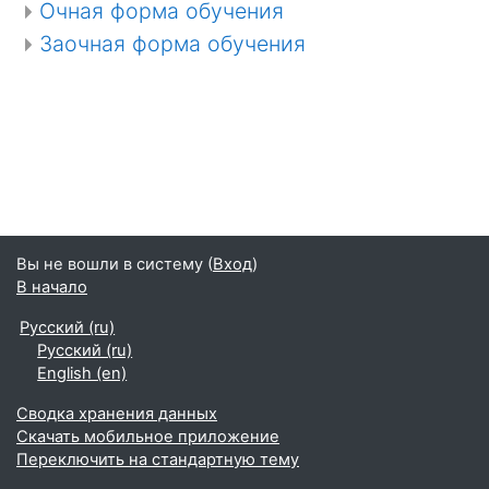
Очная форма обучения
Заочная форма обучения
Вы не вошли в систему (
Вход
)
В начало
Русский ‎(ru)‎
Русский ‎(ru)‎
English ‎(en)‎
Сводка хранения данных
Скачать мобильное приложение
Переключить на стандартную тему